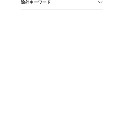
除外キーワード