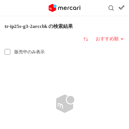
tr-ip25s-g3-2arccbk の検索結果
並び替え
販売中のみ表示