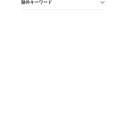
除外キーワード
セット