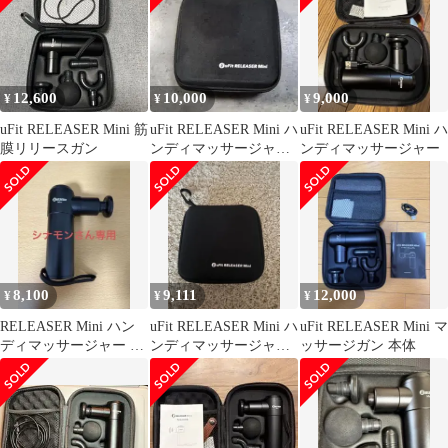
12,600
10,000
9,000
¥
¥
¥
uFit RELEASER Mini 筋
uFit RELEASER Mini ハ
uFit RELEASER Mini ハ
膜リリースガン
ンディマッサージャー
ンディマッサージャー
本体
8,100
9,111
12,000
¥
¥
¥
RELEASER Mini ハン
uFit RELEASER Mini ハ
uFit RELEASER Mini マ
ディマッサージャー 本
ンディマッサージャー
ッサージガン 本体
体
本体