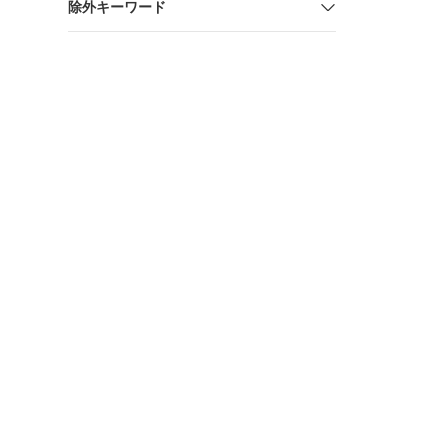
除外キーワード