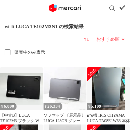
wi-fi LUCA TE102M3N1 の検索結果
並び替え
販売中のみ表示
6,000
26,334
5,109
¥
¥
¥
【中古B】LUCA
ソフマップ 〔展示品〕
n*u様 IRIS OHYAMA
TE102M3 ブラック Wi-
LUCA 128GB グレー
LUCA TA08E1W63 本体
Fi
TM12E3W74-KV1H Wi-