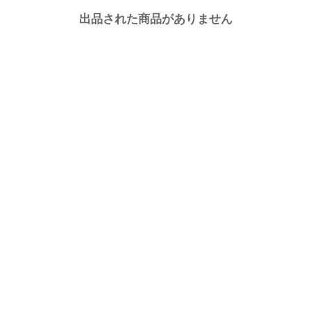
出品された商品がありません