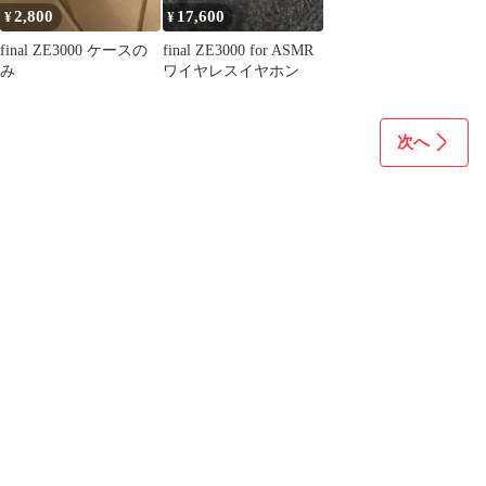
2,800
17,600
¥
¥
final ZE3000 ケースの
final ZE3000 for ASMR
み
ワイヤレスイヤホン
次へ