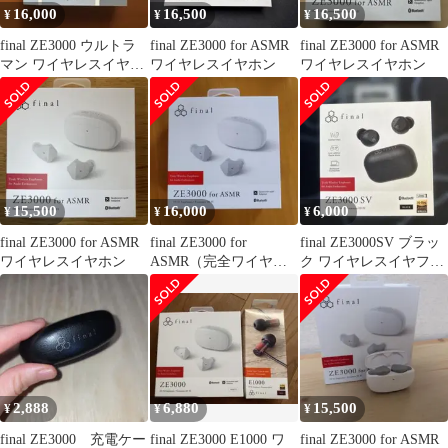
16,000
16,500
16,500
¥
¥
¥
final ZE3000 ウルトラ
final ZE3000 for ASMR
final ZE3000 for ASMR
マン ワイヤレスイヤホ
ワイヤレスイヤホン
ワイヤレスイヤホン
ン
15,500
16,000
6,000
¥
¥
¥
final ZE3000 for ASMR
final ZE3000 for
final ZE3000SV ブラッ
ワイヤレスイヤホン
ASMR（完全ワイヤレ
ク ワイヤレスイヤフォ
スイヤホン）
ン
2,888
6,880
15,500
¥
¥
¥
final ZE3000 充電ケー
final ZE3000 E1000 ワ
final ZE3000 for ASMR