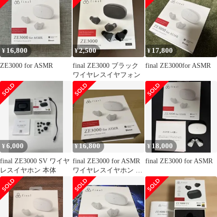
16,800
2,500
17,800
¥
¥
¥
ZE3000 for ASMR
final ZE3000 ブラック
final ZE3000for ASMR
ワイヤレスイヤフォン
6,000
16,800
18,000
¥
¥
¥
final ZE3000 SV ワイヤ
final ZE3000 for ASMR
final ZE3000 for ASMR
レスイヤホン 本体
ワイヤレスイヤホン 本
体