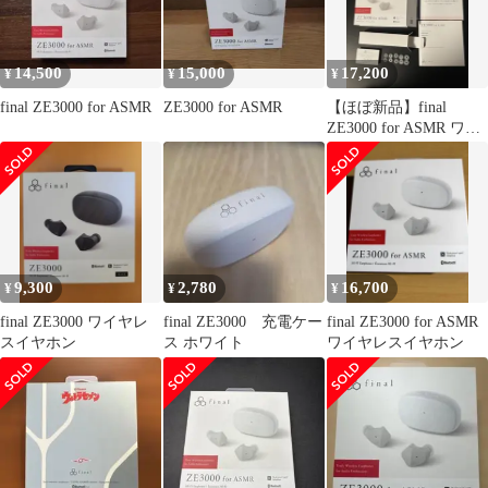
14,500
15,000
17,200
¥
¥
¥
final ZE3000 for ASMR
ZE3000 for ASMR
【ほぼ新品】final
ZE3000 for ASMR ワイ
ヤレスイヤホン 本体
9,300
2,780
16,700
¥
¥
¥
final ZE3000 ワイヤレ
final ZE3000 充電ケー
final ZE3000 for ASMR
スイヤホン
ス ホワイト
ワイヤレスイヤホン