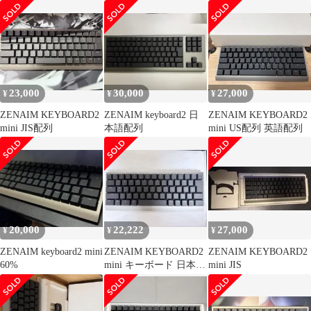
列)
語配列
mini ゼンエイム日本語
配列
23,000
30,000
27,000
¥
¥
¥
ZENAIM KEYBOARD2
ZENAIM keyboard2 日
ZENAIM KEYBOARD2
mini JIS配列
本語配列
mini US配列 英語配列
20,000
22,222
27,000
¥
¥
¥
ZENAIM keyboard2 mini
ZENAIM KEYBOARD2
ZENAIM KEYBOARD2
60%
mini キーボード 日本語
mini JIS
配列