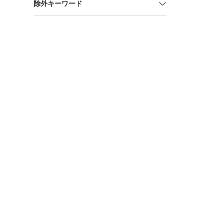
除外キーワード