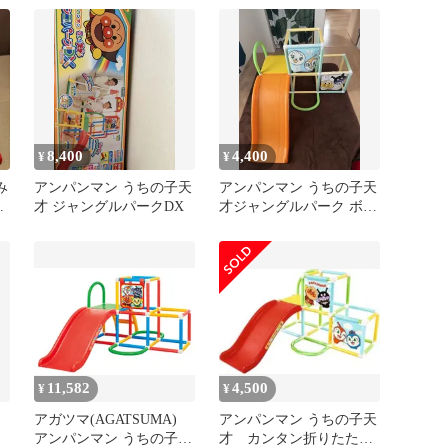
8,400
4,400
¥
¥
み
アンパンマン うちの子天
アンパンマン うちの子天
ャ
才 ジャングルパークDX
才ジャングルパーク ボー
ル付き
11,582
4,500
¥
¥
アガツマ(AGATSUMA)
アンパンマン うちの子天
アンパンマン うちの子天
才 カンタン折りたた