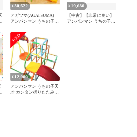
30,622
19,680
¥
¥
天
アガツマ(AGATSUMA)
【中古】【非常に良い】
ブ
アンパンマン うちの子天
アンパンマン うちの子天
才 カンタン折りたたみ
才ジャングルパーク ボー
ブランコパークDX 黄色
ル付き w17b8b5
対象年齢2～5歳
12,000
¥
天
アンパンマン うちの子天
才 カンタン折りたたみ！
ブランコパークDX 【美
品】
2