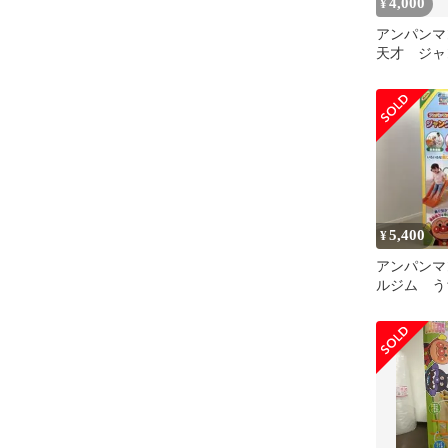
4,000
¥
アンパンマ
天才 ジャ
（ボール付
5,400
¥
アンパンマ
ルジム う
ャングルパ
台 すべり