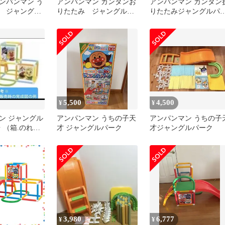
ンパンマン う
アンパンマン カンタンお
アンパンマン カンタン
 ジャングル
りたたみ ジャングルジ
りたたみジャングルパ
ム パーク すべり台
ク
おまけ付き
5,500
4,500
¥
¥
ン ジャングル
アンパンマン うちの子天
アンパンマン うちの子
 （箱.のれん.
才 ジャングルパーク
才ジャングルパーク
）送料無料
3,980
6,777
¥
¥