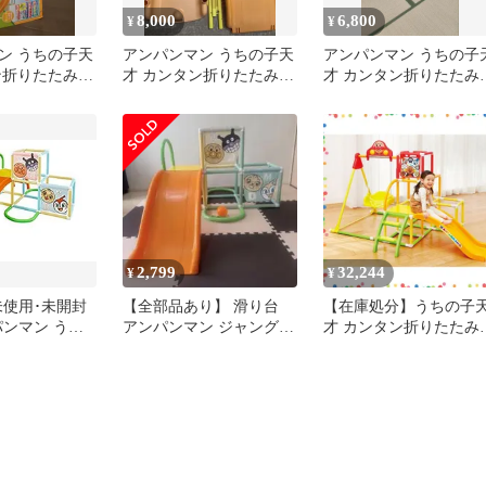
8,000
6,800
¥
¥
ン うちの子天
アンパンマン うちの子天
アンパンマン うちの子
ン折りたたみブ
才 カンタン折りたたみブ
才 カンタン折りたたみ
クDX
ランコパークDX
ランコパークDX
2,799
32,244
¥
¥
未使用･未開封
【全部品あり】 滑り台
【在庫処分】うちの子
パンマン うち
アンパンマン ジャングル
才 カンタン折りたたみ
ャングルパー
ジム 2段 色あせあり
ブランコパークDX アン
 kmdlckf
パンマン 黄色 アガツマ
(AGATSUMA) 対象年齢
～5歳