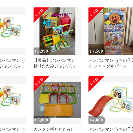
マ(AGATSUMA) カンタ
ン ジャングルパーク 
ン折りたたみ ブランコパ
ンパン うちの子天才！
ークDX 黄色 対象年齢2
～5歳
6,999
7,500
¥
¥
ンパンマン う
【美品】アンパンマン
アンパンマン うちの子
ジャングルパ
折りたたみジャングルパ
才 ジャングルパーク
ル付き
ーク ジャングルジム
室内遊具♪
5,000
4,000
¥
¥
ンパンマン う
カンタン折りたたみ!
アンパンマン うちの子