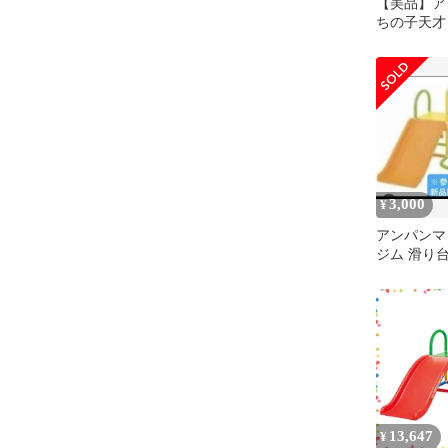
【美品】ア
ちの子天才
パーク
3,000
¥
アンパンマ
ジム 滑り台
ボールなし
13,647
¥