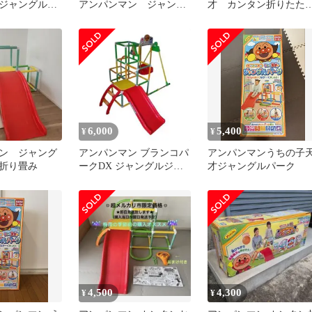
ジャングルパ
アンパンマン ジャング
才 カンタン折りたた
き w17b8b5
ルパーク ジャングルジ
み！ ジャングルパー
ム
6,000
5,400
¥
¥
ン ジャング
アンパンマン ブランコパ
アンパンマンうちの子
折り畳み
ークDX ジャングルジム
才ジャングルパーク
室内遊具
4,500
4,300
¥
¥