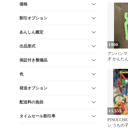
ーツ
価格
割引オプション
あんしん鑑定
800
¥
出品形式
アンパンマ
才 かんた
保証付き整備品
ャングルパ
し
色
発送オプション
配送料の負担
5,555
¥
タイムセール割引率
PINOCCH
ン うちの