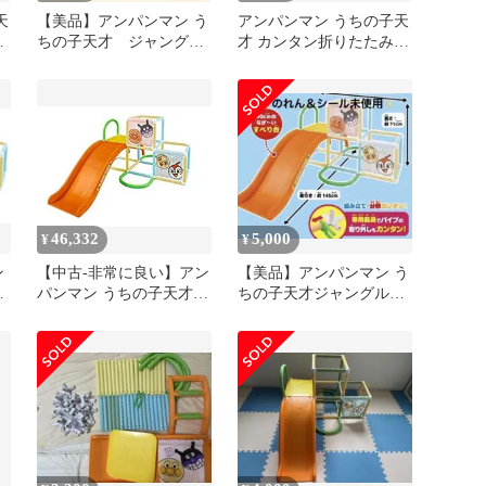
天
【美品】アンパンマン う
アンパンマン うちの子天
ちの子天才 ジャングル
才 カンタン折りたたみ！
】
パーク
ジャングルジム すべり
台付き
46,332
5,000
¥
¥
ン
【中古-非常に良い】アン
【美品】アンパンマン う
パンマン うちの子天才ジ
ちの子天才ジャングルパ
ャングルパーク ボール付
ーク ボール付き
き