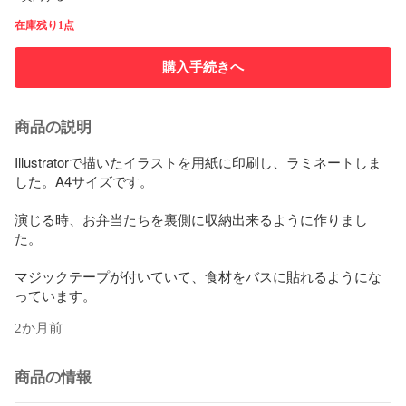
在庫残り1点
購入手続きへ
商品の説明
Illustratorで描いたイラストを用紙に印刷し、ラミネートしま
した。A4サイズです。

演じる時、お弁当たちを裏側に収納出来るように作りまし
た。

マジックテープが付いていて、食材をバスに貼れるようにな
っています。
2か月前
商品の情報