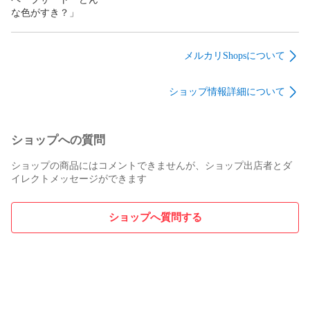
な色がすき？」
メルカリShopsについて
ショップ情報詳細について
ショップへの質問
ショップの商品にはコメントできませんが、ショップ出店者とダ
イレクトメッセージができます
ショップへ質問する