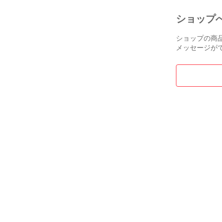
ショップ
ショップの商
メッセージが