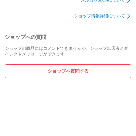
メルカリShopsについて
エックス出版
ショップ情報詳細について
ショップへの質問
ショップの商品にはコメントできませんが、ショップ出店者とダ
イレクトメッセージができます
ショップへ質問する