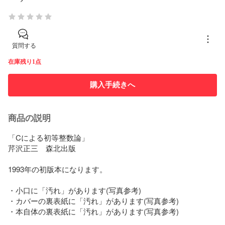
質問する
在庫残り1点
購入手続きへ
商品の説明
「Cによる初等整数論」

芹沢正三　森北出版

1993年の初版本になります。

・小口に「汚れ」があります(写真参考)

・カバーの裏表紙に「汚れ」があります(写真参考)

・本自体の裏表紙に「汚れ」があります(写真参考)
