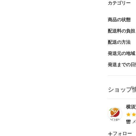
カテゴリー
商品の状態
配送料の負担
配送の方法
発送元の地域
発送までの日
ショップ
横須
メ
フォロー