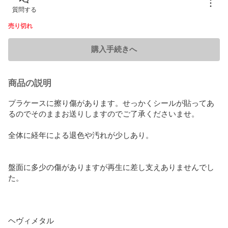
質問する
売り切れ
購入手続きへ
商品の説明
プラケースに擦り傷があります。せっかくシールが貼ってあ
るのでそのままお送りしますのでご了承くださいませ。

全体に経年による退色や汚れが少しあり。

盤面に多少の傷がありますが再生に差し支えありませんでし
た。

ヘヴィメタル
