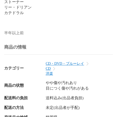
ストーナー

リー・ドリアン

カテドラル

半年以上前
商品の情報
CD・DVD・ブルーレイ
カテゴリー
CD
洋楽
やや傷や汚れあり
商品の状態
目につく傷や汚れがある
配送料の負担
送料込み(出品者負担)
配送の方法
未定(出品者が手配)