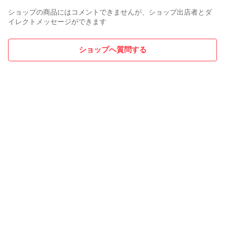
ショップの商品にはコメントできませんが、ショップ出店者とダ
イレクトメッセージができます
ショップへ質問する