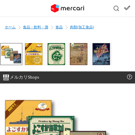
ホーム
食品・飲料・酒
食品
肉類(加工食品)
メルカリShops