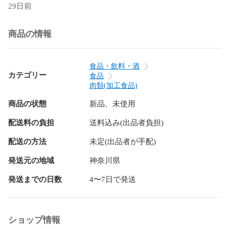
29日前
商品の情報
食品・飲料・酒
カテゴリー
食品
肉類(加工食品)
商品の状態
新品、未使用
配送料の負担
送料込み(出品者負担)
配送の方法
未定(出品者が手配)
発送元の地域
神奈川県
発送までの日数
4〜7日で発送
ショップ情報