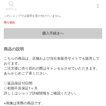
質問する
このショップでは質問を受け付けていません。
売り切れ
購入手続きへ
商品の説明
こちらの商品は、店舗および当社各販売サイトでも販売して
おります。

ご注文後に売り切れの際はキャンセルさせていただきます。
あらかじめご了承ください。

◇返品保証10日間

◇初期不良保証1ヶ月

詳しくはショップ詳細情報をご確認ください。

※画像は実際の商品です。
