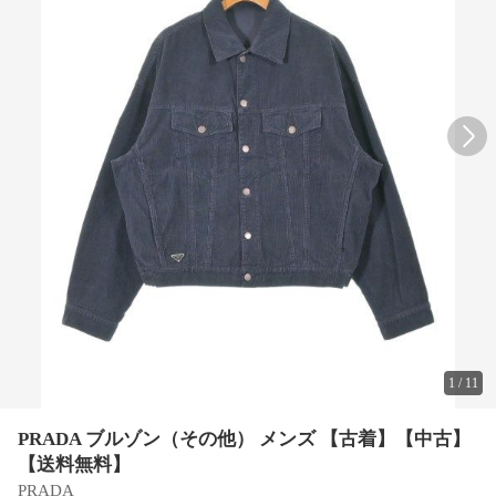
1
/
11
PRADA ブルゾン（その他） メンズ 【古着】【中古】
【送料無料】
PRADA