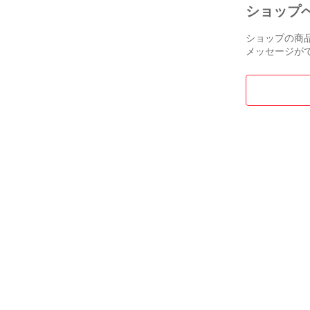
ショップ
ショップの商
メッセージが