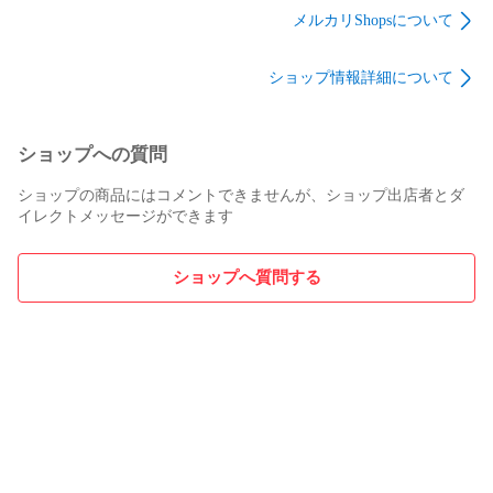
メルカリShopsについて
ショップ情報詳細について
ショップへの質問
ショップの商品にはコメントできませんが、ショップ出店者とダ
イレクトメッセージができます
ショップへ質問する