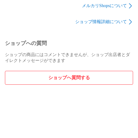
メルカリShopsについて
ショップ情報詳細について
ショップへの質問
ショップの商品にはコメントできませんが、ショップ出店者とダ
イレクトメッセージができます
ショップへ質問する