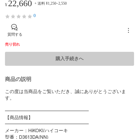
22,660
+ 送料 ¥1,250~2,550
¥
0
質問する
売り切れ
購入手続きへ
商品の説明
この度は当商品をご覧いただき、誠にありがとうございま
す。

━━━━━━━━━━━━━━━━━━

【商品情報】

━━━━━━━━━━━━━━━━━━

メーカー：HiKOKI/ハイコーキ

型番：D3613DA(NN)
