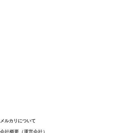
メルカリについて
会社概要（運営会社）