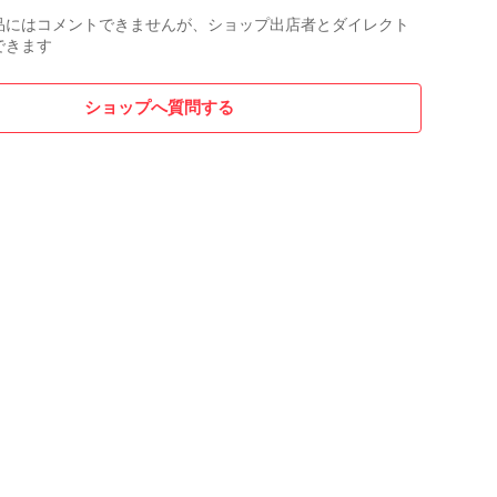
品にはコメントできませんが、ショップ出店者とダイレクト
できます
ショップへ質問する