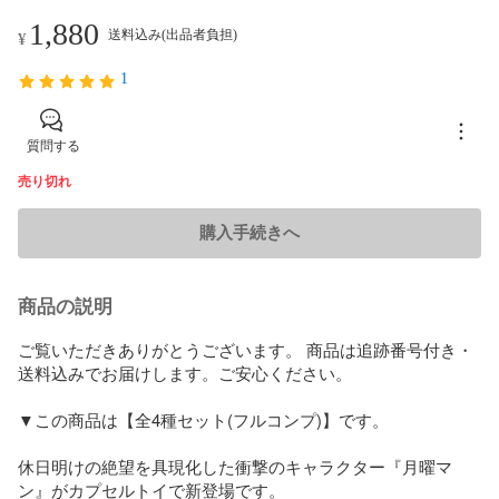
1,880
送料込み(出品者負担)
¥
1
質問する
売り切れ
購入手続きへ
商品の説明
ご覧いただきありがとうございます。 商品は追跡番号付き・
送料込みでお届けします。ご安心ください。

▼この商品は【全4種セット(フルコンプ)】です。

休日明けの絶望を具現化した衝撃のキャラクター『月曜マ
ン』がカプセルトイで新登場です。
