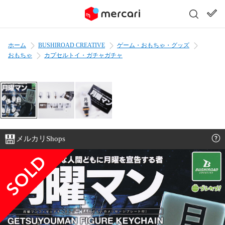
ホーム
BUSHIROAD CREATIVE
ゲーム・おもちゃ・グッズ
おもちゃ
カプセルトイ・ガチャガチャ
メルカリShops