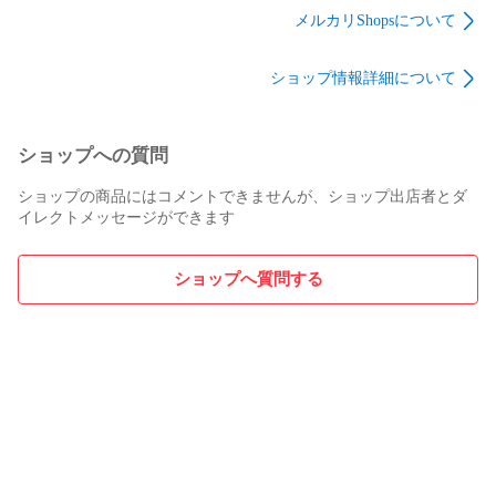
メルカリShopsについて
ショップ情報詳細について
ショップへの質問
ショップの商品にはコメントできませんが、ショップ出店者とダ
イレクトメッセージができます
ショップへ質問する