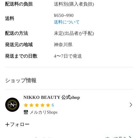
配送料の負担
送料別(購入者負担)
¥650~990
送料
送料について
配送の方法
未定(出品者が手配)
発送元の地域
神奈川県
発送までの日数
4〜7日で発送
ショップ情報
NIKKO BEAUTY 公式shop
6
メルカリShops
フォロー