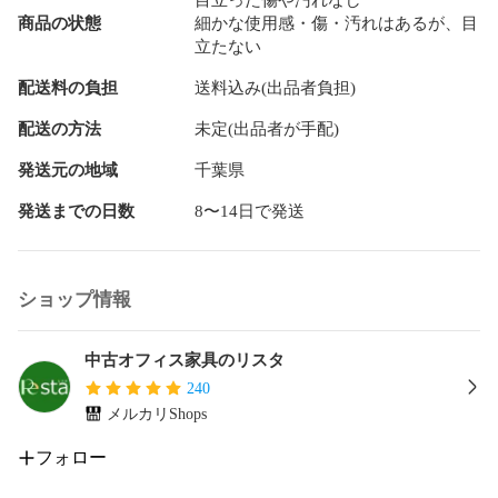
商品の状態
細かな使用感・傷・汚れはあるが、目
立たない
配送料の負担
送料込み(出品者負担)
配送の方法
未定(出品者が手配)
発送元の地域
千葉県
発送までの日数
8〜14日で発送
ショップ情報
中古オフィス家具のリスタ
240
メルカリShops
フォロー