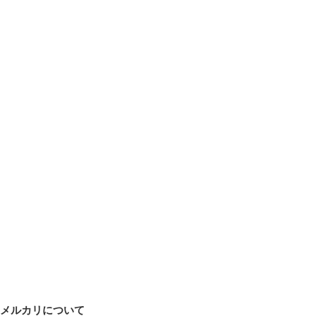
メルカリについて