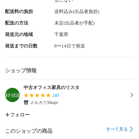
配送料の負担
送料込み(出品者負担)
配送の方法
未定(出品者が手配)
発送元の地域
千葉県
発送までの日数
8〜14日で発送
ショップ情報
中古オフィス家具のリスタ
240
メルカリShops
フォロー
すべて見る
このショップの商品