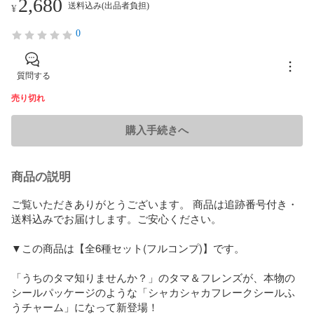
2,680
送料込み(出品者負担)
¥
0
質問する
売り切れ
購入手続きへ
商品の説明
ご覧いただきありがとうございます。 商品は追跡番号付き・
送料込みでお届けします。ご安心ください。

▼この商品は【全6種セット(フルコンプ)】です。

「うちのタマ知りませんか？」のタマ＆フレンズが、本物の
シールパッケージのような「シャカシャカフレークシールふ
うチャーム」になって新登場！
