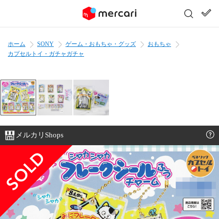
ホーム
SONY
ゲーム・おもちゃ・グッズ
おもちゃ
カプセルトイ・ガチャガチャ
メルカリShops