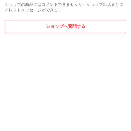
ショップの商品にはコメントできませんが、ショップ出店者とダ
イレクトメッセージができます
ショップへ質問する