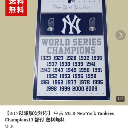
1
/
8
【8/17以降順次対応】 中古 MLB NewYork Yankees
Champions13 額付 送料無料
MLB