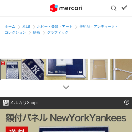
ホーム
MLB
ホビー・楽器・アート
美術品・アンティーク・
コレクション
絵画
グラフィック
メルカリShops