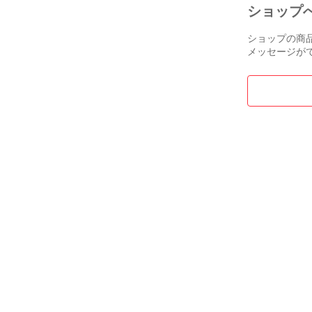
ショップ
ショップの商
メッセージが