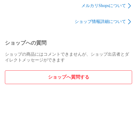
メルカリShopsについて
2co-no-ie

2coの家
ショップ情報詳細について
ショップへの質問
ショップの商品にはコメントできませんが、ショップ出店者とダ
イレクトメッセージができます
ショップへ質問する