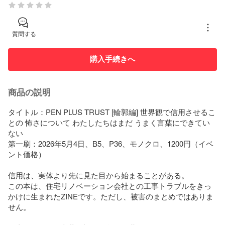
質問する
購入手続きへ
商品の説明
タイトル：PEN PLUS TRUST [輪郭編] 世界観で信用させるこ
との 怖さについて わたしたちはまだ うまく言葉にできてい
ない

第一刷：2026年5月4日、B5、P36、モノクロ、1200円（イベ
ント価格）

信用は、実体より先に見た目から始まることがある。

この本は、住宅リノベーション会社との工事トラブルをきっ
かけに生まれたZINEです。ただし、被害のまとめではありま
せん。
