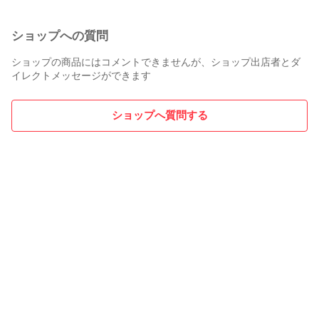
ショップへの質問
ショップの商品にはコメントできませんが、ショップ出店者とダ
イレクトメッセージができます
ショップへ質問する