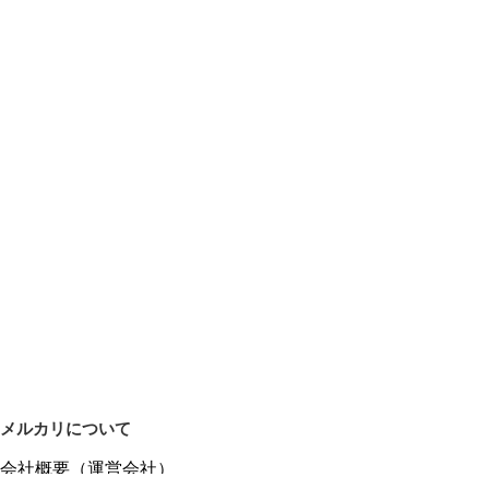
メルカリについて
会社概要（運営会社）