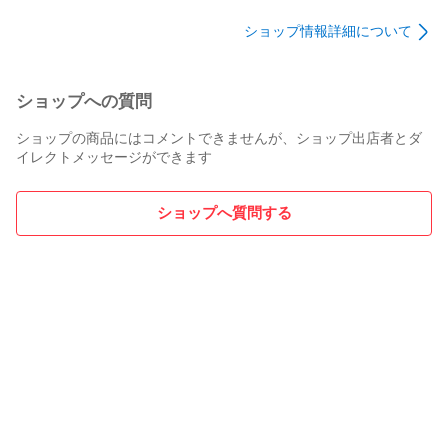
ショップ情報詳細について
ショップへの質問
ショップの商品にはコメントできませんが、ショップ出店者とダ
イレクトメッセージができます
ショップへ質問する