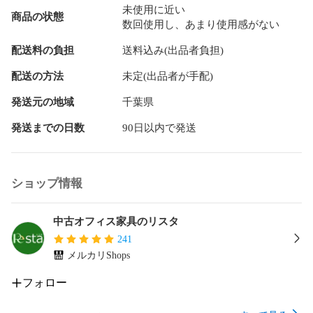
未使用に近い
商品の状態
数回使用し、あまり使用感がない
配送料の負担
送料込み(出品者負担)
配送の方法
未定(出品者が手配)
発送元の地域
千葉県
発送までの日数
90日以内で発送
ショップ情報
中古オフィス家具のリスタ
241
メルカリShops
フォロー