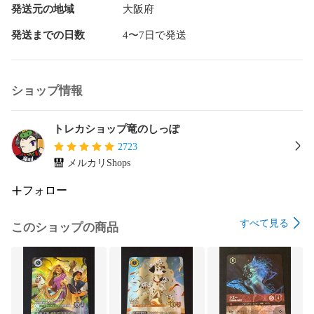
発送元の地域
大阪府
発送までの日数
4〜7日で発送
ショップ情報
トレカショップ竜のしっぽ
2723
メルカリShops
フォロー
すべて見る
このショップの商品