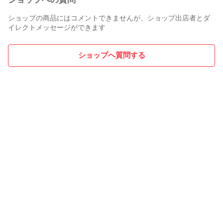
ショップの商品にはコメントできませんが、ショップ出店者とダ
イレクトメッセージができます
ショップへ質問する