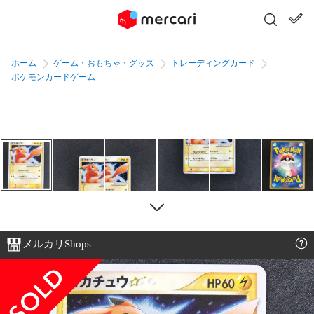
ホーム
ゲーム・おもちゃ・グッズ
トレーディングカード
ポケモンカードゲーム
メルカリShops