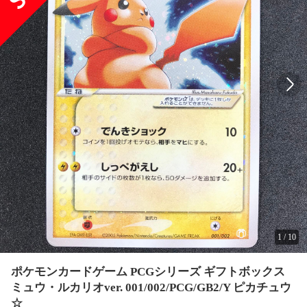
1
/
10
ポケモンカードゲーム PCGシリーズ ギフトボックス
ミュウ・ルカリオver. 001/002/PCG/GB2/Y ピカチュウ
☆