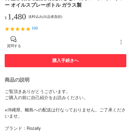
ー オイルスプレーボトル ガラス製
1,480
送料込み(出品者負担)
¥
160
質問する
購入手続きへ
商品の説明
ご覧頂きありがとうございます。 

ご購入の前に自己紹介をお読みください。 

※沖縄県、離島への配送は行なっておりません。ご了承くださ
いませ。

ブランド：Rozally
