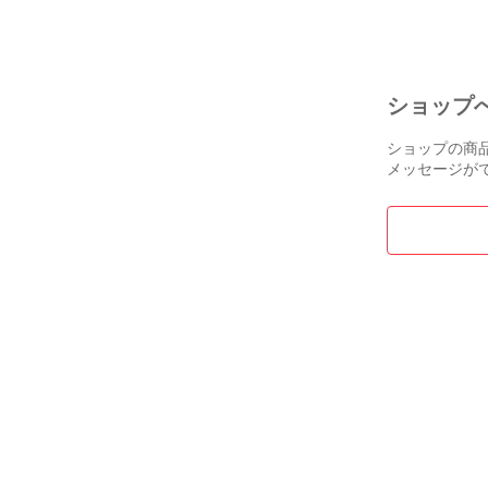
ショップ
ショップの商
メッセージが