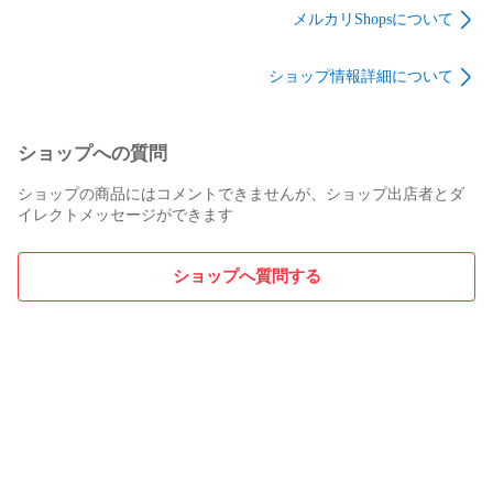
メルカリShopsについて
ショップ情報詳細について
ショップへの質問
ショップの商品にはコメントできませんが、ショップ出店者とダ
イレクトメッセージができます
ショップへ質問する