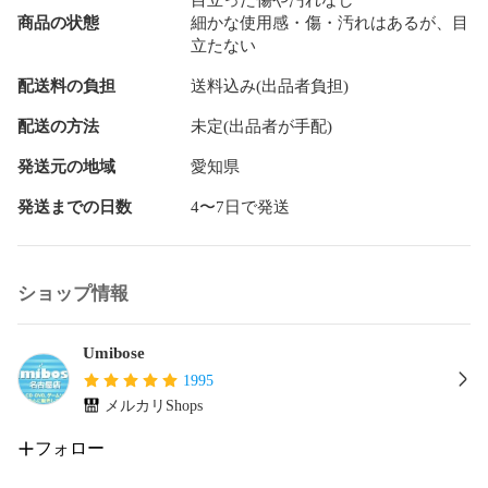
商品の状態
細かな使用感・傷・汚れはあるが、目
立たない
配送料の負担
送料込み(出品者負担)
配送の方法
未定(出品者が手配)
発送元の地域
愛知県
発送までの日数
4〜7日で発送
ショップ情報
Umibose
1995
メルカリShops
フォロー