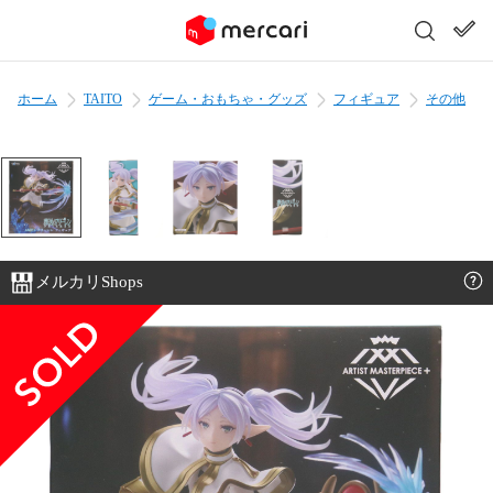
ホーム
TAITO
ゲーム・おもちゃ・グッズ
フィギュア
その他
メルカリShops