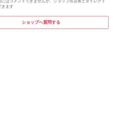
品にはコメントできませんが、ショップ出店者とダイレクト
できます
ショップへ質問する