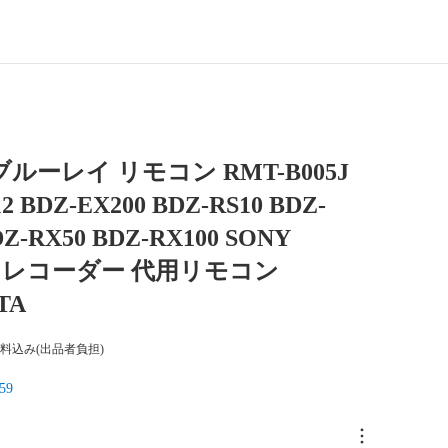
ルーレイ リモコン RMT-B005J
12 BDZ-EX200 BDZ-RS10 BDZ-
DZ-RX50 BDZ-RX100 SONY
IA レコーダー 代用リモコン
TA
料込み(出品者負担)
59