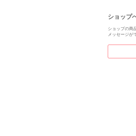
ショップ
ショップの商
メッセージが