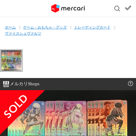
ホーム
ゲーム・おもちゃ・グッズ
トレーディングカード
ヴァイスシュヴァルツ
メルカリShops