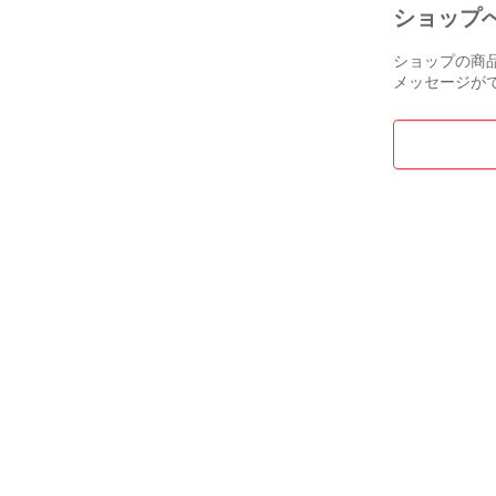
ショップ
ショップの商
メッセージが