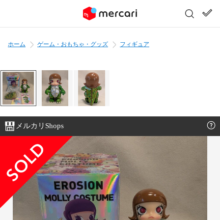
ホーム
ゲーム・おもちゃ・グッズ
フィギュア
メルカリShops