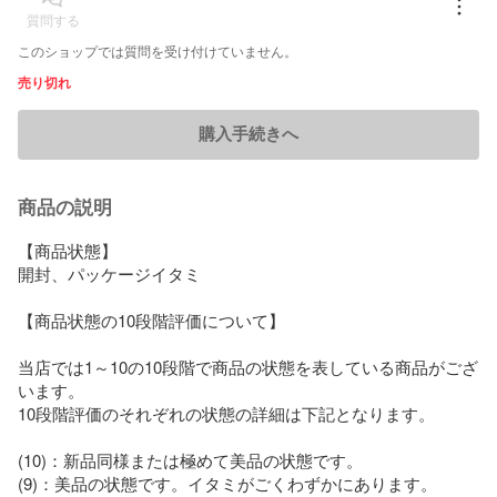
質問する
このショップでは質問を受け付けていません。
売り切れ
購入手続きへ
商品の説明
【商品状態】

開封、パッケージイタミ

【商品状態の10段階評価について】

当店では1～10の10段階で商品の状態を表している商品がござ
います。

10段階評価のそれぞれの状態の詳細は下記となります。

(10)：新品同様または極めて美品の状態です。

(9)：美品の状態です。イタミがごくわずかにあります。
