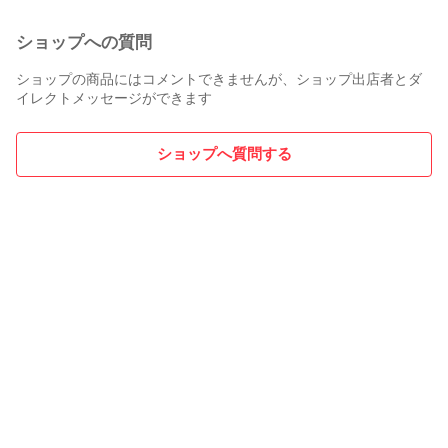
ショップへの質問
ショップの商品にはコメントできませんが、ショップ出店者とダ
イレクトメッセージができます
ショップへ質問する